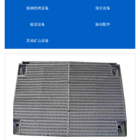
炼钢烘烤设备
筛分设备
输送设备
振动配件
其他矿山设备