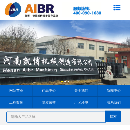
网站首页
产品中心
关于我们
新闻中心
工程案例
资质荣誉
厂区环境
联系我们