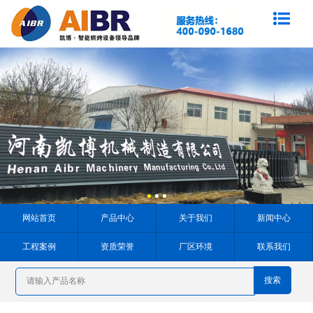
网站首页
产品中心
关于我们
新闻中心
工程案例
资质荣誉
厂区环境
联系我们