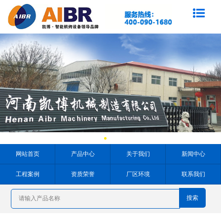
网站首页
产品中心
关于我们
新闻中心
工程案例
资质荣誉
厂区环境
联系我们